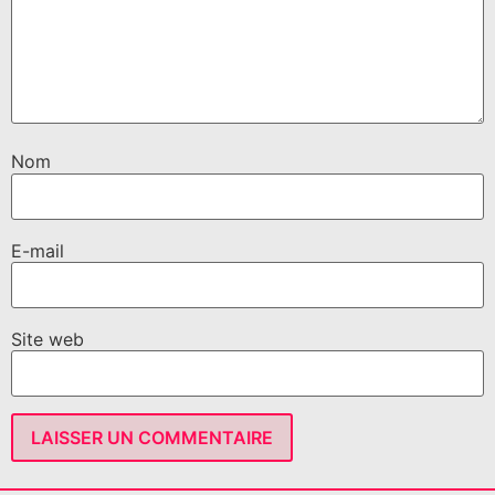
Nom
E-mail
Site web