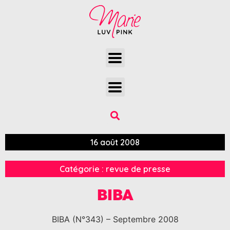
16 août 2008
Catégorie :
revue de presse
BIBA
BIBA (N°343) – Septembre 2008