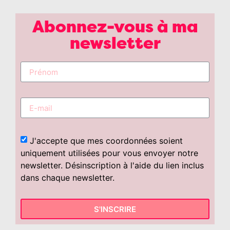
Abonnez-vous à ma
newsletter
J'accepte que mes coordonnées soient
uniquement utilisées pour vous envoyer notre
newsletter. Désinscription à l'aide du lien inclus
dans chaque newsletter.
S'INSCRIRE