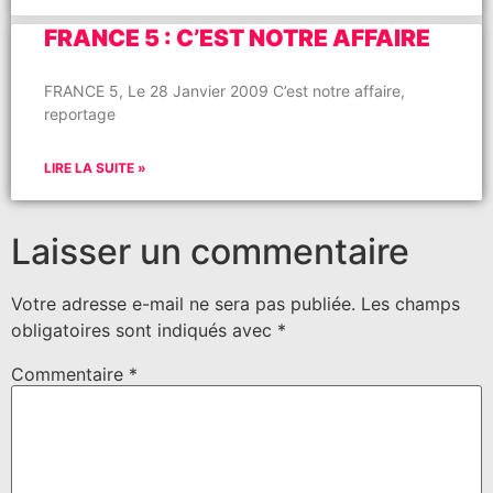
FRANCE 5 : C’EST NOTRE AFFAIRE
FRANCE 5, Le 28 Janvier 2009 C’est notre affaire,
reportage
LIRE LA SUITE »
Laisser un commentaire
Votre adresse e-mail ne sera pas publiée.
Les champs
obligatoires sont indiqués avec
*
Commentaire
*