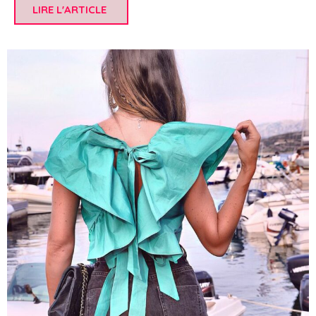
LIRE L'ARTICLE