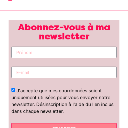
Abonnez-vous à ma
newsletter
J'accepte que mes coordonnées soient
uniquement utilisées pour vous envoyer notre
newsletter. Désinscription à l'aide du lien inclus
dans chaque newsletter.