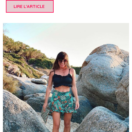
LIRE L'ARTICLE