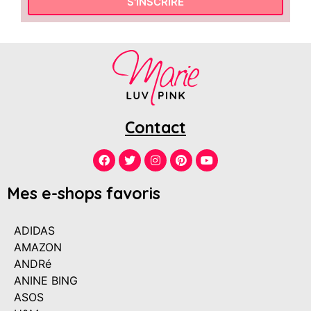
S'INSCRIRE
Contact
Mes e-shops favoris
ADIDAS
AMAZON
ANDRé
ANINE BING
ASOS