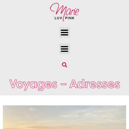
Voyages – Adresses