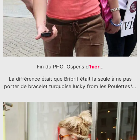
Fin du PHOTOspens d
‘hier.
..
La différence était que Bribrit était la seule à ne pas
porter de bracelet turquoise lucky from les Poulettes*…