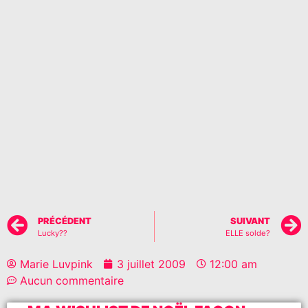
PRÉCÉDENT
SUIVANT
Lucky??
ELLE solde?
Marie Luvpink
3 juillet 2009
12:00 am
Aucun commentaire