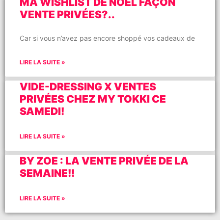
MA WISHLIST DE NOËL FAÇON
VENTE PRIVÉES?..
Car si vous n’avez pas encore shoppé vos cadeaux de
LIRE LA SUITE »
VIDE-DRESSING X VENTES
PRIVÉES CHEZ MY TOKKI CE
SAMEDI!
LIRE LA SUITE »
BY ZOE : LA VENTE PRIVÉE DE LA
SEMAINE!!
LIRE LA SUITE »