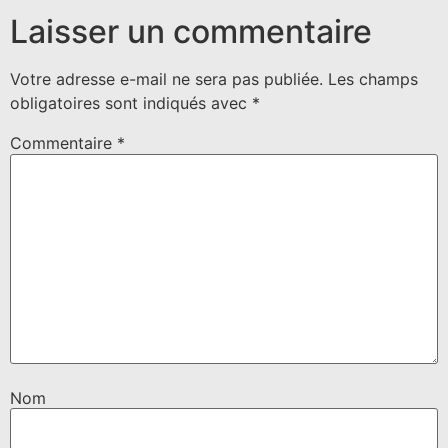
Laisser un commentaire
Votre adresse e-mail ne sera pas publiée.
Les champs
obligatoires sont indiqués avec
*
Commentaire
*
Nom