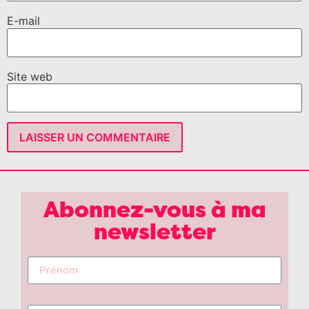
E-mail
Site web
Abonnez-vous à ma
newsletter