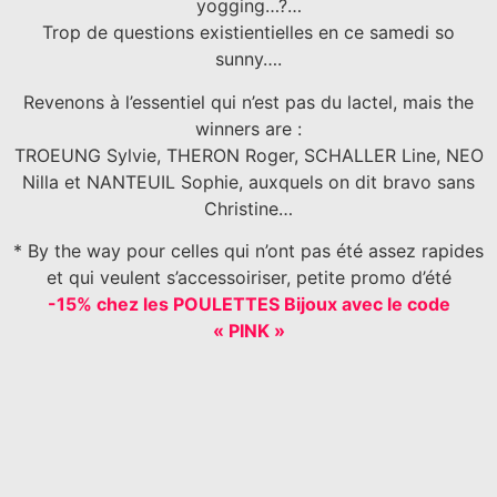
yogging…?…
Trop de questions existientielles en ce samedi so
sunny….
Revenons à l’essentiel qui n’est pas du lactel, mais the
winners are :
TROEUNG Sylvie, THERON Roger, SCHALLER Line, NEO
Nilla et NANTEUIL Sophie, auxquels on dit bravo sans
Christine…
* By the way pour celles qui n’ont pas été assez rapides
et qui veulent s’accessoiriser, petite promo d’été
-15% chez les POULETTES Bijoux avec le code
« PINK »