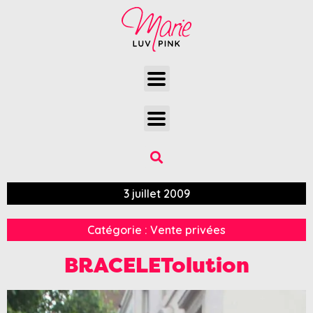
3 juillet 2009
Catégorie :
Vente privées
BRACELETolution