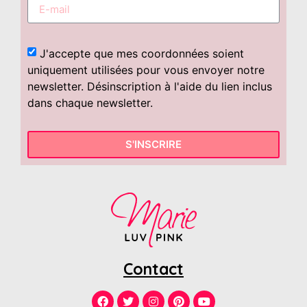
J'accepte que mes coordonnées soient
uniquement utilisées pour vous envoyer notre
newsletter. Désinscription à l'aide du lien inclus
dans chaque newsletter.
S'INSCRIRE
Contact