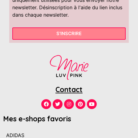
newsletter. Désinscription à l'aide du lien inclus
dans chaque newsletter.
S'INSCRIRE
Contact
Mes e-shops favoris
ADIDAS