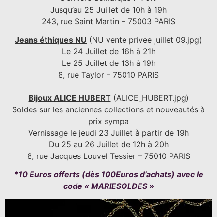
Jusqu’au 25 Juillet de 10h à 19h
243, rue Saint Martin – 75003 PARIS
Jeans éthiques NU
(NU vente privee juillet 09.jpg)
Le 24 Juillet de 16h à 21h
Le 25 Juillet de 13h à 19h
8, rue Taylor – 75010 PARIS
Bijoux ALICE HUBERT
(ALICE_HUBERT.jpg)
Soldes sur les anciennes collections et nouveautés à
prix sympa
Vernissage le jeudi 23 Juillet à partir de 19h
Du 25 au 26 Juillet de 12h à 20h
8, rue Jacques Louvel Tessier – 75010 PARIS
*10 Euros offerts (dès 100Euros d’achats) avec le
code « MARIESOLDES »