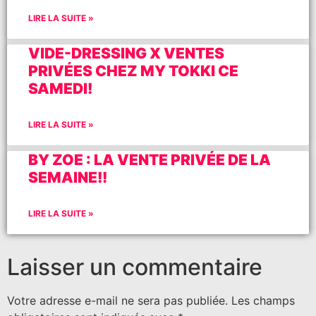
LIRE LA SUITE »
VIDE-DRESSING X VENTES
PRIVÉES CHEZ MY TOKKI CE
SAMEDI!
LIRE LA SUITE »
BY ZOE : LA VENTE PRIVÉE DE LA
SEMAINE!!
LIRE LA SUITE »
Laisser un commentaire
Votre adresse e-mail ne sera pas publiée.
Les champs