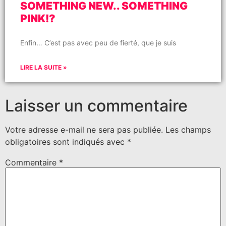
SOMETHING NEW.. SOMETHING
PINK!?
Enfin… C’est pas avec peu de fierté, que je suis
LIRE LA SUITE »
Laisser un commentaire
Votre adresse e-mail ne sera pas publiée.
Les champs
obligatoires sont indiqués avec
*
Commentaire
*