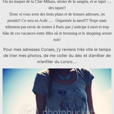
On ira traquer de la Chie Mihara, siroter de la sangria, et se taper …
des tapas!!
Donc si vous avez des bons plans et de bonnes adresses, on
prends!! Ce sera en Août …. Organisée la meuf?? Nope mais
tellement pas envie de rentrer à Paris que j’anticipe à mort et trop
hâte de ces vacances entre filles où le bronzing et le shopping seront
rois!
Pour mes adresses Corses, j’y reviens très vite le temps
de trier mes photos, de me coller du déo et d’arrêter de
m’enfiler du Lonzo….