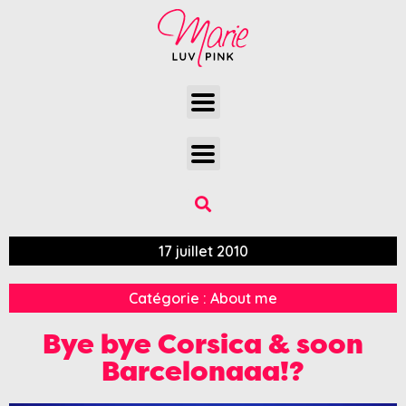
17 juillet 2010
Catégorie :
About me
Bye bye Corsica & soon
Barcelonaaa!?