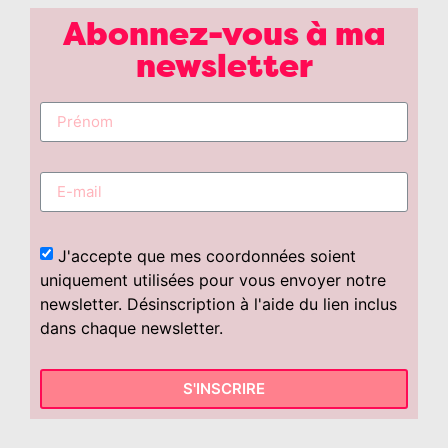
Abonnez-vous à ma
newsletter
J'accepte que mes coordonnées soient
uniquement utilisées pour vous envoyer notre
newsletter. Désinscription à l'aide du lien inclus
dans chaque newsletter.
S'INSCRIRE