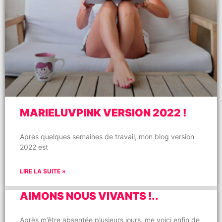
MARIELUVPINK VERSION 2022 !
Après quelques semaines de travail, mon blog version
2022 est
LIRE LA SUITE »
AIMONS NOUS VIVANTS !..
Après m’être absentée plusieurs jours, me voici enfin de