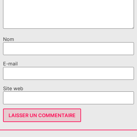
Nom
E-mail
Site web