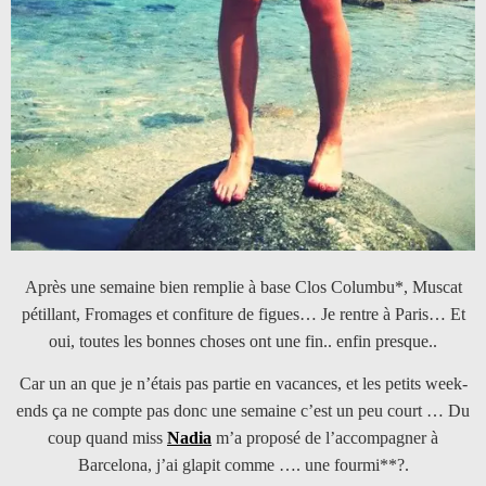
Après une semaine bien remplie à base Clos Columbu*, Muscat
pétillant, Fromages et confiture de figues… Je rentre à Paris… Et
oui, toutes les bonnes choses ont une fin.. enfin presque..
Car un an que je n’étais pas partie en vacances, et les petits week-
ends ça ne compte pas donc une semaine c’est un peu court … Du
coup quand miss
Nadia
m’a proposé de l’accompagner à
Barcelona, j’ai glapit comme …. une fourmi**?.