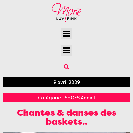
9 avril 2009
Catégorie :
SHOES Addict
Chantes & danses des
baskets..