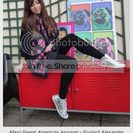
Maxi-Sweat American Apparel – Foulard Alexander