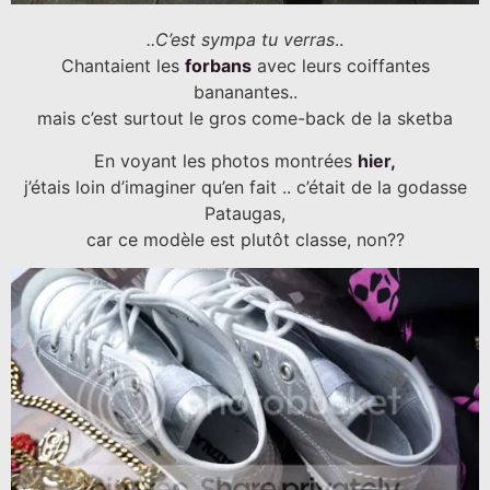
..C’est sympa tu verras
..
Chantaient les
forbans
avec leurs coiffantes
bananantes..
mais c’est surtout le gros come-back de la sketba
En voyant les photos montrées
hier,
j’étais loin d’imaginer qu’en fait .. c’était de la godasse
Pataugas,
car ce modèle est plutôt classe, non??