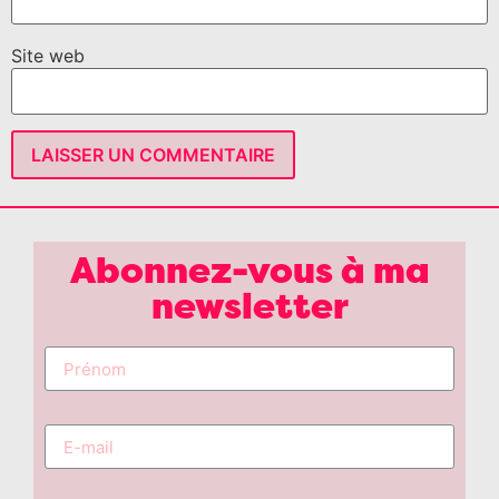
Site web
Abonnez-vous à ma
newsletter