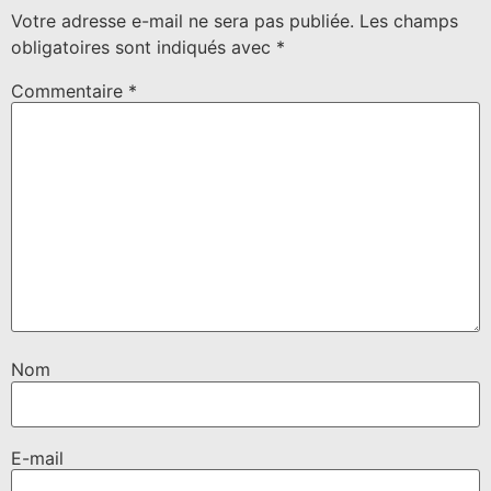
Votre adresse e-mail ne sera pas publiée.
Les champs
obligatoires sont indiqués avec
*
Commentaire
*
Nom
E-mail