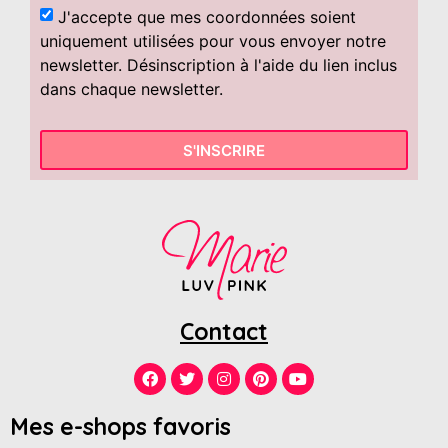
J'accepte que mes coordonnées soient
uniquement utilisées pour vous envoyer notre
newsletter. Désinscription à l'aide du lien inclus
dans chaque newsletter.
S'INSCRIRE
Contact
Mes e-shops favoris