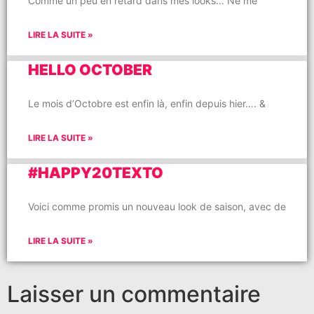
Comme un peu en retard dans mes looks… Ne me
LIRE LA SUITE »
HELLO OCTOBER
Le mois d’Octobre est enfin là, enfin depuis hier…. &
LIRE LA SUITE »
#HAPPY20TEXTO
Voici comme promis un nouveau look de saison, avec de
LIRE LA SUITE »
Laisser un commentaire