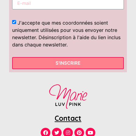
J'accepte que mes coordonnées soient
uniquement utilisées pour vous envoyer notre
newsletter. Désinscription à l'aide du lien inclus
dans chaque newsletter.
S'INSCRIRE
Contact