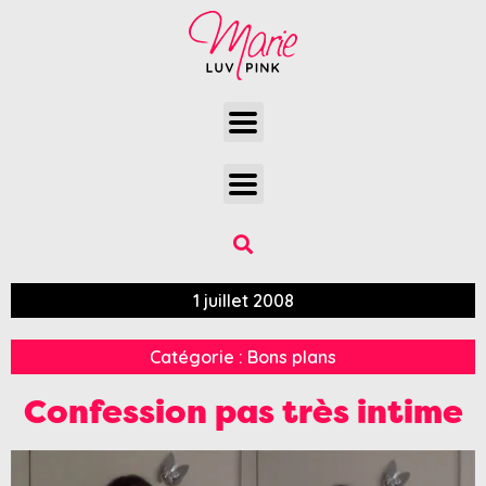
1 juillet 2008
Catégorie :
Bons plans
Confession pas très intime