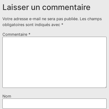
Laisser un commentaire
Votre adresse e-mail ne sera pas publiée.
Les champs
obligatoires sont indiqués avec
*
Commentaire
*
Nom