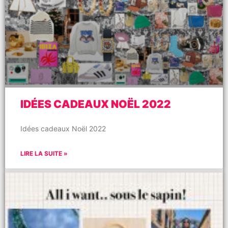
IDÉES CADEAUX NOËL 2022
Idées cadeaux Noël 2022
LIRE LA SUITE »