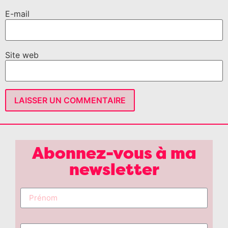
E-mail
Site web
Abonnez-vous à ma
newsletter