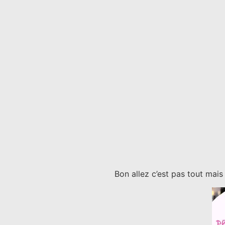
Bon allez c’est pas tout mais