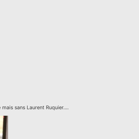
ée mais sans Laurent Ruquier….