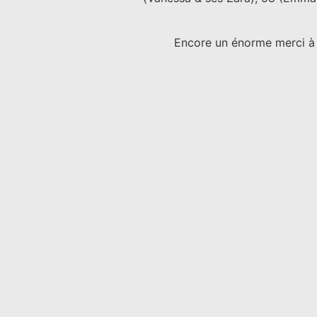
Encore un énorme merci à t