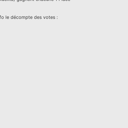
nfo le décompte des votes :