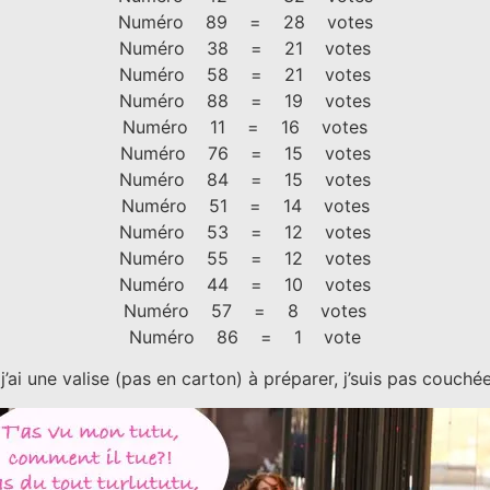
Numéro 89 = 28 votes
Numéro 38 = 21 votes
Numéro 58 = 21 votes
Numéro 88 = 19 votes
Numéro 11 = 16 votes
Numéro 76 = 15 votes
Numéro 84 = 15 votes
Numéro 51 = 14 votes
Numéro 53 = 12 votes
Numéro 55 = 12 votes
Numéro 44 = 10 votes
Numéro 57 = 8 votes
Numéro 86 = 1 vote
 j’ai une valise (pas en carton) à préparer, j’suis pas couch