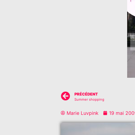
PRÉCÉDENT
Summer shopping
Marie Luvpink
19 mai 200