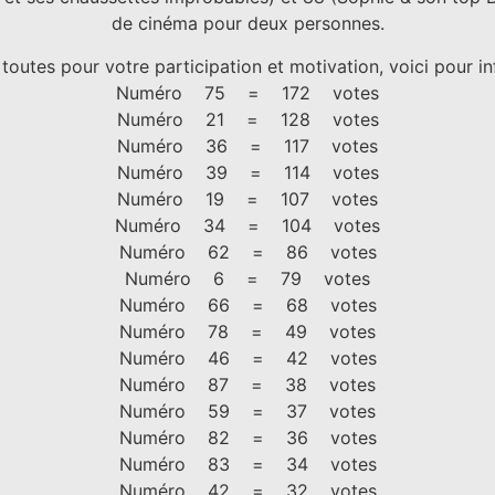
de cinéma pour deux personnes.
outes pour votre participation et motivation, voici pour i
Numéro 75 = 172 votes
Numéro 21 = 128 votes
Numéro 36 = 117 votes
Numéro 39 = 114 votes
Numéro 19 = 107 votes
Numéro 34 = 104 votes
Numéro 62 = 86 votes
Numéro 6 = 79 votes
Numéro 66 = 68 votes
Numéro 78 = 49 votes
Numéro 46 = 42 votes
Numéro 87 = 38 votes
Numéro 59 = 37 votes
Numéro 82 = 36 votes
Numéro 83 = 34 votes
Numéro 42 = 32 votes