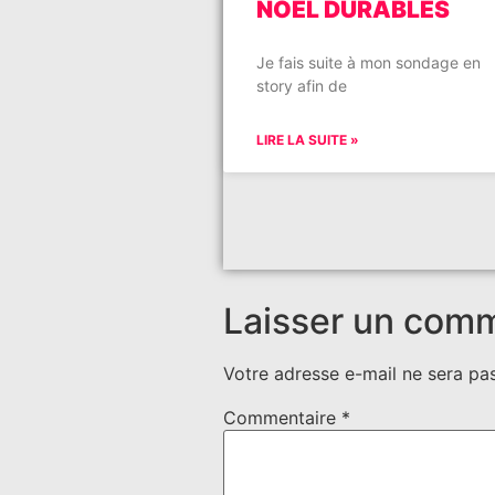
NOËL DURABLES
Je fais suite à mon sondage en
story afin de
LIRE LA SUITE »
Laisser un com
Votre adresse e-mail ne sera pas
Commentaire
*