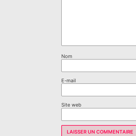
Nom
E-mail
Site web