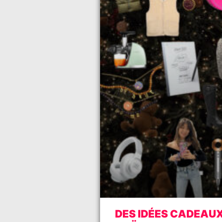
DES IDÉES CADEAU