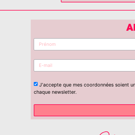
A
J'accepte que mes coordonnées soient uniq
chaque newsletter.