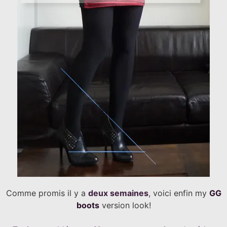
Comme promis il y a
deux semaines
, voici enfin my
GG
boots
version look!