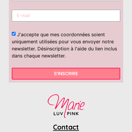
J'accepte que mes coordonnées soient
uniquement utilisées pour vous envoyer notre
newsletter. Désinscription à l'aide du lien inclus
dans chaque newsletter.
S'INSCRIRE
Contact