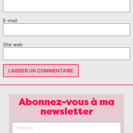
E-mail
Site web
Abonnez-vous à ma
newsletter