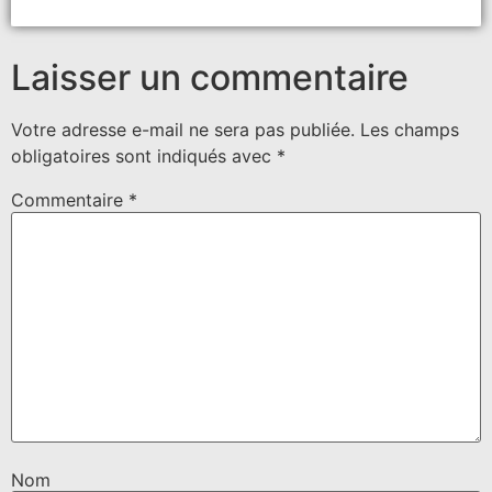
Laisser un commentaire
Votre adresse e-mail ne sera pas publiée.
Les champs
obligatoires sont indiqués avec
*
Commentaire
*
Nom