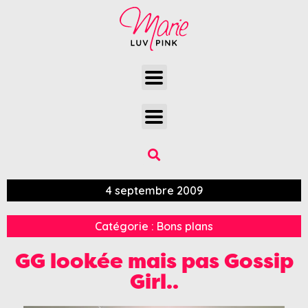
4 septembre 2009
Catégorie :
Bons plans
GG lookée mais pas Gossip
Girl..