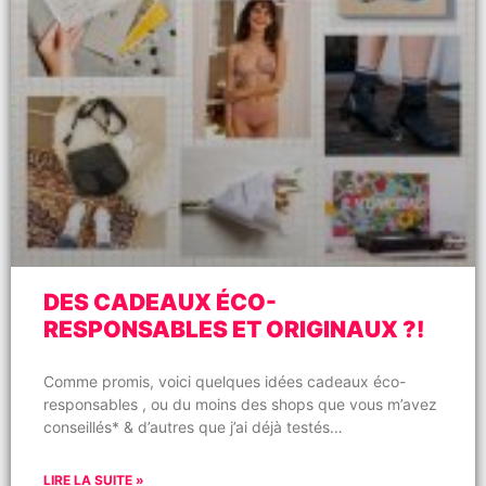
DES CADEAUX ÉCO-
RESPONSABLES ET ORIGINAUX ?!
Comme promis, voici quelques idées cadeaux éco-
responsables , ou du moins des shops que vous m’avez
conseillés* & d’autres que j’ai déjà testés…
LIRE LA SUITE »