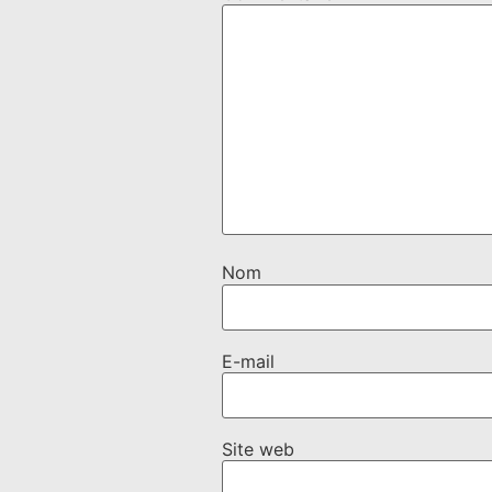
Nom
E-mail
Site web