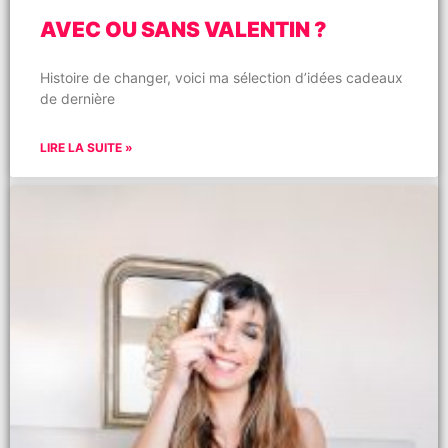
AVEC OU SANS VALENTIN ?
Histoire de changer, voici ma sélection d’idées cadeaux
de dernière
LIRE LA SUITE »