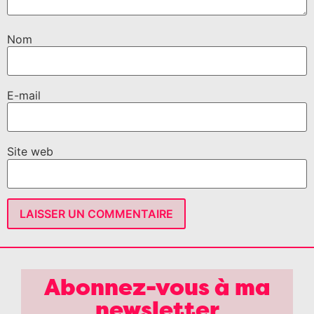
Nom
E-mail
Site web
Abonnez-vous à ma
newsletter