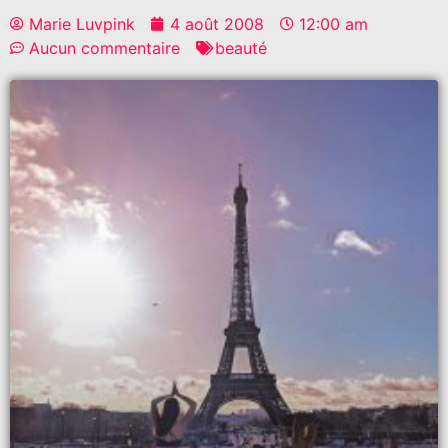
Marie Luvpink
4 août 2008
12:00 am
Aucun commentaire
beauté