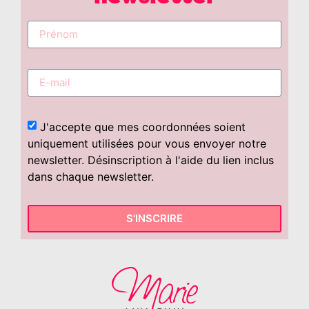
J'accepte que mes coordonnées soient
uniquement utilisées pour vous envoyer notre
newsletter. Désinscription à l'aide du lien inclus
dans chaque newsletter.
S'INSCRIRE