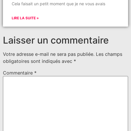
Cela faisait un petit moment que je ne vous avais
LIRE LA SUITE »
Laisser un commentaire
Votre adresse e-mail ne sera pas publiée.
Les champs
obligatoires sont indiqués avec
*
Commentaire
*