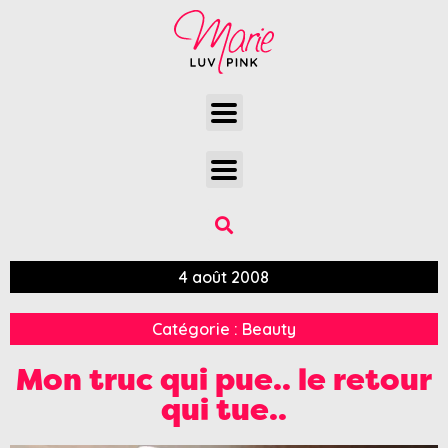
4 août 2008
Catégorie :
Beauty
Mon truc qui pue.. le retour
qui tue..