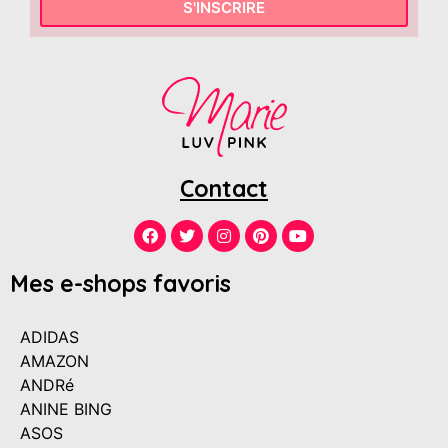
S'INSCRIRE
Contact
Mes e-shops favoris
ADIDAS
AMAZON
ANDRé
ANINE BING
ASOS