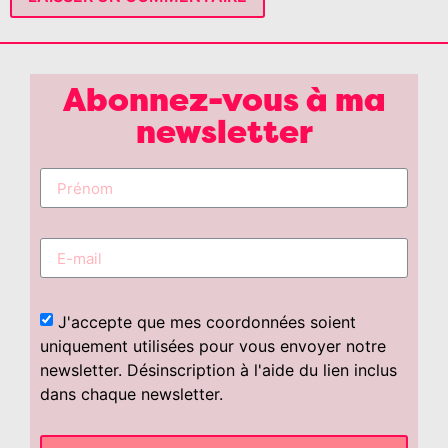
Abonnez-vous à ma
newsletter
J'accepte que mes coordonnées soient
uniquement utilisées pour vous envoyer notre
newsletter. Désinscription à l'aide du lien inclus
dans chaque newsletter.