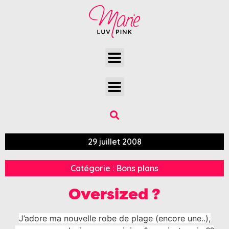
29 juillet 2008
Catégorie :
Bons plans
Oversized ?
J’adore ma nouvelle robe de plage (encore une..),