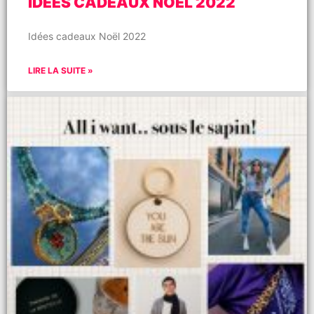
IDÉES CADEAUX NOËL 2022
Idées cadeaux Noël 2022
LIRE LA SUITE »