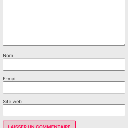
Nom
E-mail
Site web