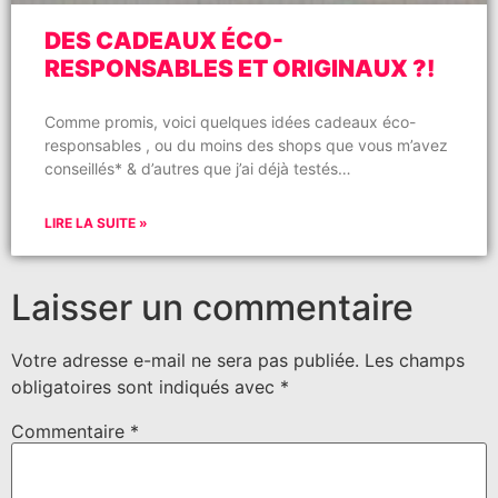
DES CADEAUX ÉCO-
RESPONSABLES ET ORIGINAUX ?!
Comme promis, voici quelques idées cadeaux éco-
responsables , ou du moins des shops que vous m’avez
conseillés* & d’autres que j’ai déjà testés…
LIRE LA SUITE »
Laisser un commentaire
Votre adresse e-mail ne sera pas publiée.
Les champs
obligatoires sont indiqués avec
*
Commentaire
*