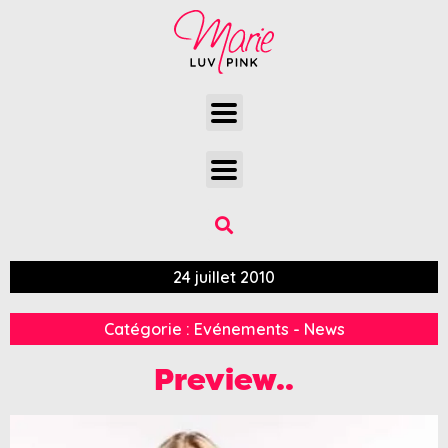
24 juillet 2010
Catégorie :
Evénements - News
Preview..