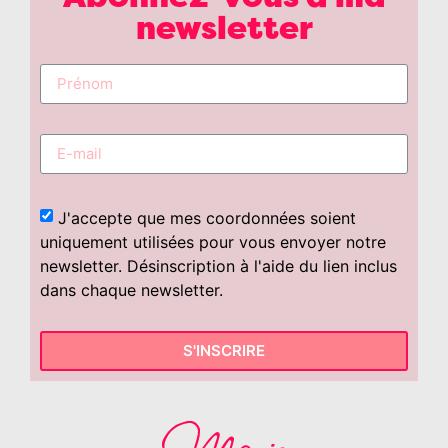
newsletter
J'accepte que mes coordonnées soient
uniquement utilisées pour vous envoyer notre
newsletter. Désinscription à l'aide du lien inclus
dans chaque newsletter.
S'INSCRIRE