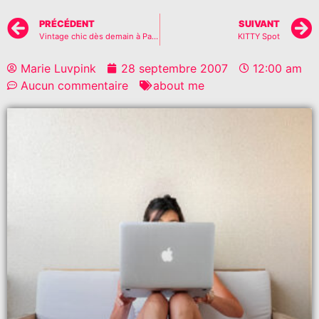
PRÉCÉDENT
SUIVANT
Vintage chic dès demain à Paris
KITTY Spot
Marie Luvpink
28 septembre 2007
12:00 am
Aucun commentaire
about me