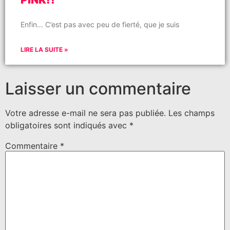
Enfin… C’est pas avec peu de fierté, que je suis
LIRE LA SUITE »
Laisser un commentaire
Votre adresse e-mail ne sera pas publiée.
Les champs
obligatoires sont indiqués avec
*
Commentaire
*