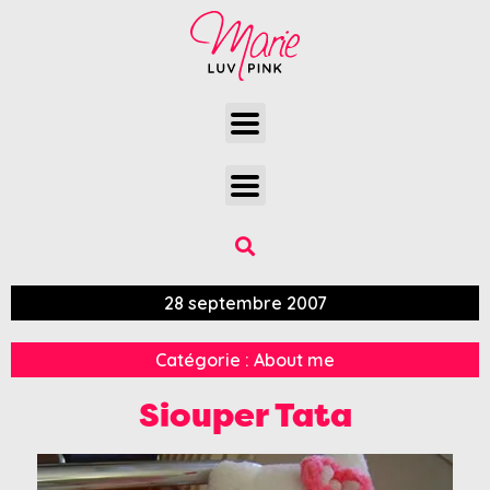
28 septembre 2007
Catégorie :
About me
Siouper Tata