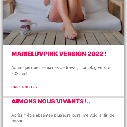
MARIELUVPINK VERSION 2022 !
Après quelques semaines de travail, mon blog version
2022 est
LIRE LA SUITE »
AIMONS NOUS VIVANTS !..
Après m’être absentée plusieurs jours, me voici enfin de
retour