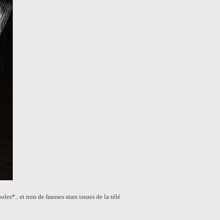
es*.. et non de fausses stars issues de la télé