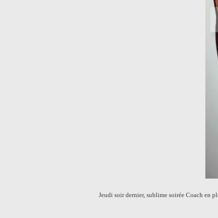
Jeudi soir dernier, sublime soirée Coach en pl