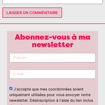
Abonnez-vous à ma
newsletter
J'accepte que mes coordonnées soient
uniquement utilisées pour vous envoyer notre
newsletter. Désinscription à l'aide du lien inclus