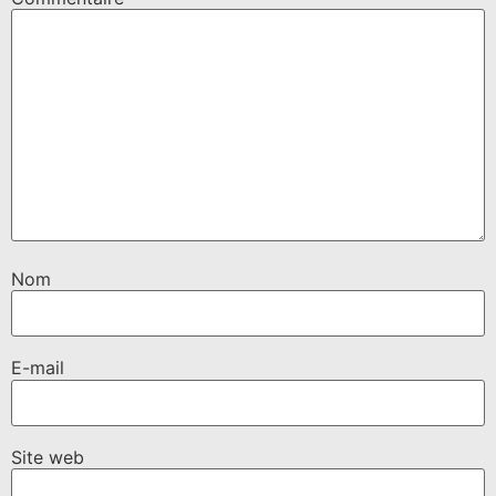
Nom
E-mail
Site web