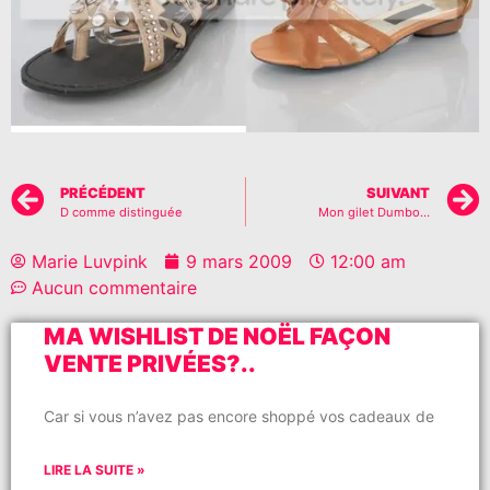
PRÉCÉDENT
SUIVANT
D comme distinguée
Mon gilet Dumbo…
Marie Luvpink
9 mars 2009
12:00 am
Aucun commentaire
MA WISHLIST DE NOËL FAÇON
VENTE PRIVÉES?..
Car si vous n’avez pas encore shoppé vos cadeaux de
LIRE LA SUITE »