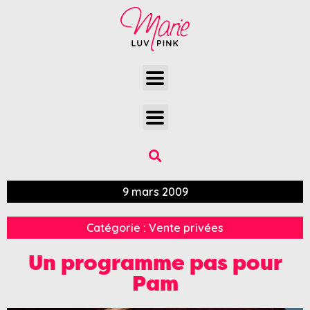
9 mars 2009
Catégorie :
Vente privées
Un programme pas pour
Pam