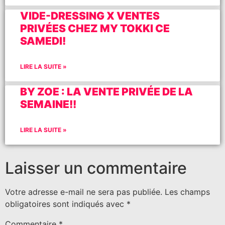
VIDE-DRESSING X VENTES
PRIVÉES CHEZ MY TOKKI CE
SAMEDI!
LIRE LA SUITE »
BY ZOE : LA VENTE PRIVÉE DE LA
SEMAINE!!
LIRE LA SUITE »
Laisser un commentaire
Votre adresse e-mail ne sera pas publiée.
Les champs
obligatoires sont indiqués avec
*
Commentaire
*