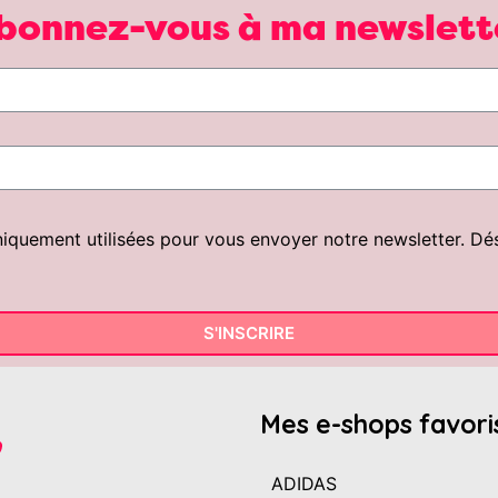
bonnez-vous à ma newslett
uement utilisées pour vous envoyer notre newsletter. Désin
S'INSCRIRE
Mes e-shops favori
ADIDAS