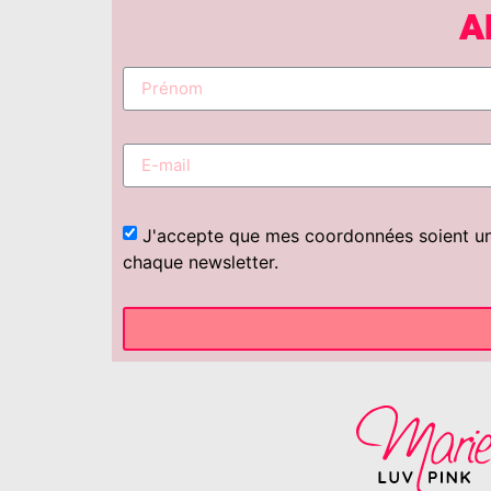
A
J'accepte que mes coordonnées soient uniq
chaque newsletter.