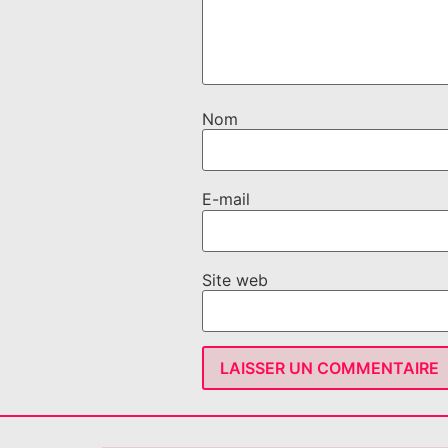
Nom
E-mail
Site web