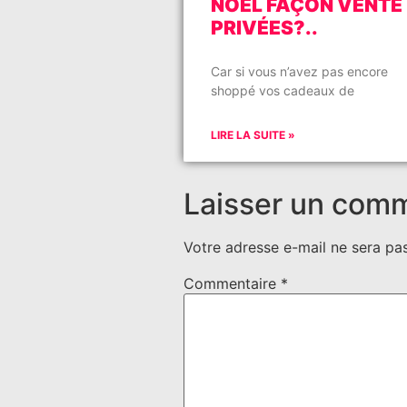
NOËL FAÇON VENTE
PRIVÉES?..
Car si vous n’avez pas encore
shoppé vos cadeaux de
LIRE LA SUITE »
Laisser un com
Votre adresse e-mail ne sera pas
Commentaire
*