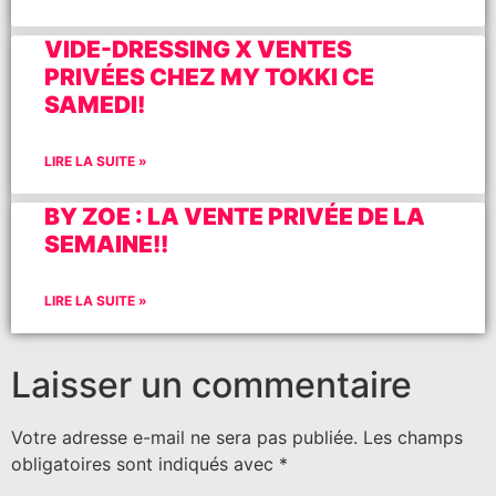
VIDE-DRESSING X VENTES
PRIVÉES CHEZ MY TOKKI CE
SAMEDI!
LIRE LA SUITE »
BY ZOE : LA VENTE PRIVÉE DE LA
SEMAINE!!
LIRE LA SUITE »
Laisser un commentaire
Votre adresse e-mail ne sera pas publiée.
Les champs
obligatoires sont indiqués avec
*