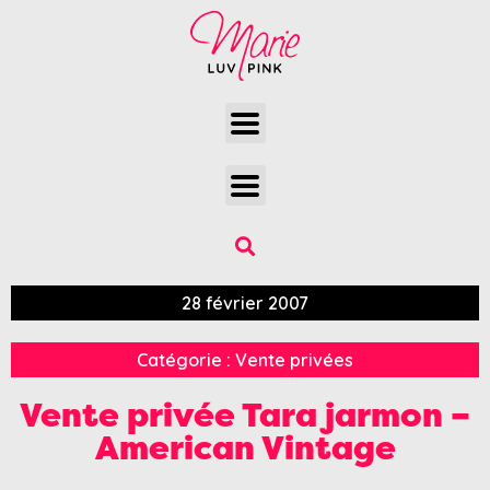
28 février 2007
Catégorie :
Vente privées
Vente privée Tara jarmon –
American Vintage