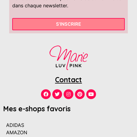
dans chaque newsletter.
S'INSCRIRE
Contact
Mes e-shops favoris
ADIDAS
AMAZON