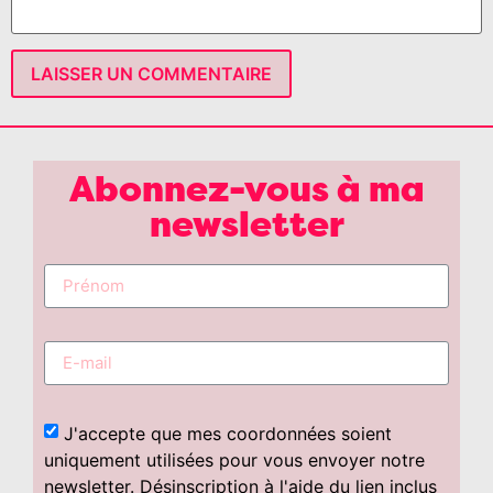
Abonnez-vous à ma
newsletter
J'accepte que mes coordonnées soient
uniquement utilisées pour vous envoyer notre
newsletter. Désinscription à l'aide du lien inclus