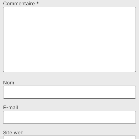
Commentaire
*
Nom
E-mail
Site web