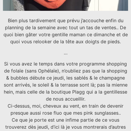
Bien plus tardivement que prévu j’accouche enfin du
planning de la semaine avec tout un tas de ventes.. De
quoi bien gâter votre gentille maman ce dimanche et de
quoi vous relooker de la tête aux doigts de pieds.
…
Si vous avez le temps dans votre programme shopping
de folaïe (sans Ophélaïe), n’oubliez pas que la shopping
& bubbles débute ce jeudi, les sablés & le champagne
sont arrivés, le soleil & la terrasse sont là; pas la mienne
hein, mais celle de la boutique Plagg qui a la gentillesse
de nous accueillir.
Ci-dessus, moi, cheveux au vent, en train de devenir
presque aussi rose fluo que mes pink sunglasses..
Ce que je porte est une infime partie de ce vous
trouverez dès jeudi, d’ici là je vous montrerais d’autres