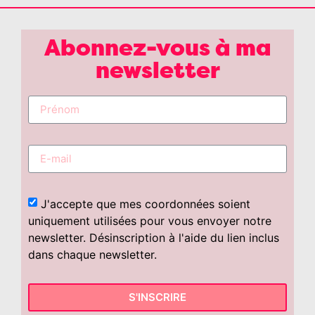
Abonnez-vous à ma
newsletter
J'accepte que mes coordonnées soient
uniquement utilisées pour vous envoyer notre
newsletter. Désinscription à l'aide du lien inclus
dans chaque newsletter.
S'INSCRIRE