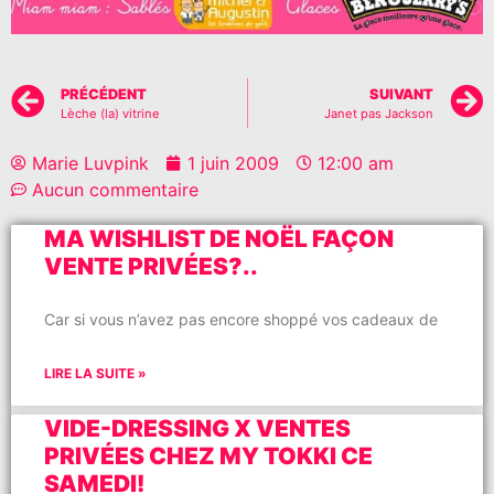
PRÉCÉDENT
SUIVANT
Lèche (la) vitrine
Janet pas Jackson
Marie Luvpink
1 juin 2009
12:00 am
Aucun commentaire
MA WISHLIST DE NOËL FAÇON
VENTE PRIVÉES?..
Car si vous n’avez pas encore shoppé vos cadeaux de
LIRE LA SUITE »
VIDE-DRESSING X VENTES
PRIVÉES CHEZ MY TOKKI CE
SAMEDI!