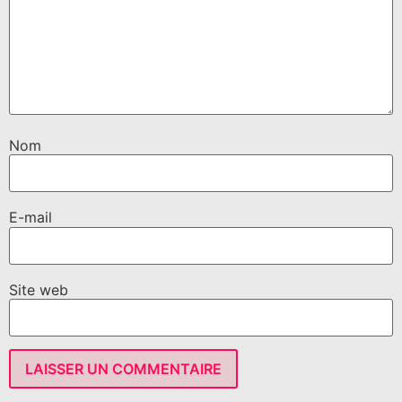
Nom
E-mail
Site web