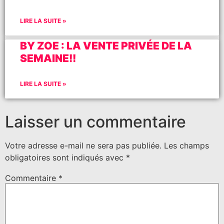
LIRE LA SUITE »
BY ZOE : LA VENTE PRIVÉE DE LA
SEMAINE!!
LIRE LA SUITE »
Laisser un commentaire
Votre adresse e-mail ne sera pas publiée.
Les champs
obligatoires sont indiqués avec
*
Commentaire
*