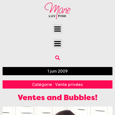
1 juin 2009
Catégorie :
Vente privées
Ventes and Bubbles!