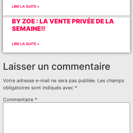
LIRE LA SUITE »
BY ZOE : LA VENTE PRIVÉE DE LA
SEMAINE!!
LIRE LA SUITE »
Laisser un commentaire
Votre adresse e-mail ne sera pas publiée.
Les champs
obligatoires sont indiqués avec
*
Commentaire
*