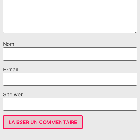
Nom
E-mail
Site web