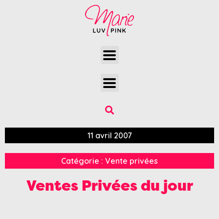
11 avril 2007
Catégorie :
Vente privées
Ventes Privées du jour