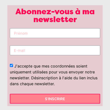
Abonnez-vous à ma
newsletter
J'accepte que mes coordonnées soient
uniquement utilisées pour vous envoyer notre
newsletter. Désinscription à l'aide du lien inclus
dans chaque newsletter.
S'INSCRIRE