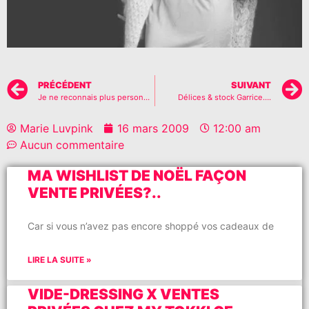
PRÉCÉDENT
SUIVANT
Je ne reconnais plus personne..
Délices & stock Garrice….
Marie Luvpink
16 mars 2009
12:00 am
Aucun commentaire
MA WISHLIST DE NOËL FAÇON
VENTE PRIVÉES?..
Car si vous n’avez pas encore shoppé vos cadeaux de
LIRE LA SUITE »
VIDE-DRESSING X VENTES