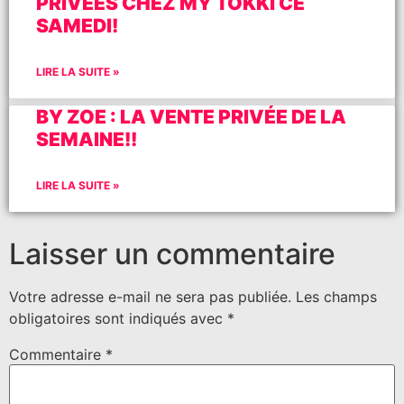
PRIVÉES CHEZ MY TOKKI CE
SAMEDI!
LIRE LA SUITE »
BY ZOE : LA VENTE PRIVÉE DE LA
SEMAINE!!
LIRE LA SUITE »
Laisser un commentaire
Votre adresse e-mail ne sera pas publiée.
Les champs
obligatoires sont indiqués avec
*
Commentaire
*