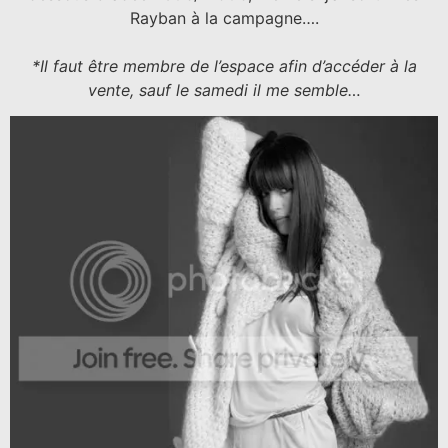
Rayban à la campagne….
*Il faut être membre de l’espace afin d’accéder à la
vente, sauf le samedi il me semble…