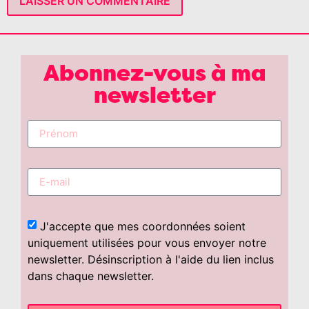
Abonnez-vous à ma
newsletter
J'accepte que mes coordonnées soient
uniquement utilisées pour vous envoyer notre
newsletter. Désinscription à l'aide du lien inclus
dans chaque newsletter.