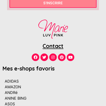
S'INSCRIRE
Contact
Mes e-shops favoris
ADIDAS
AMAZON
ANDRé
ANINE BING
ASOS