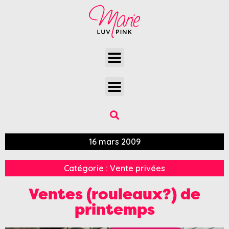
16 mars 2009
Catégorie :
Vente privées
Ventes (rouleaux?) de
printemps