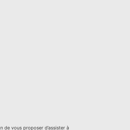
fin de vous proposer d’assister à