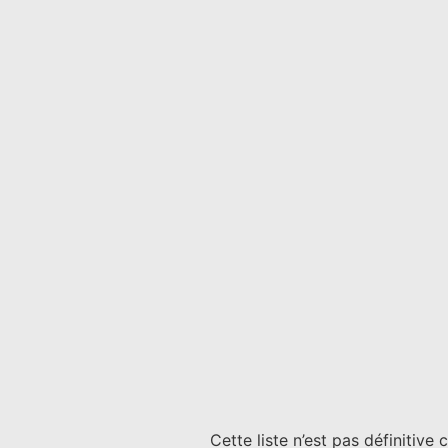
Cette liste n’est pas définitive