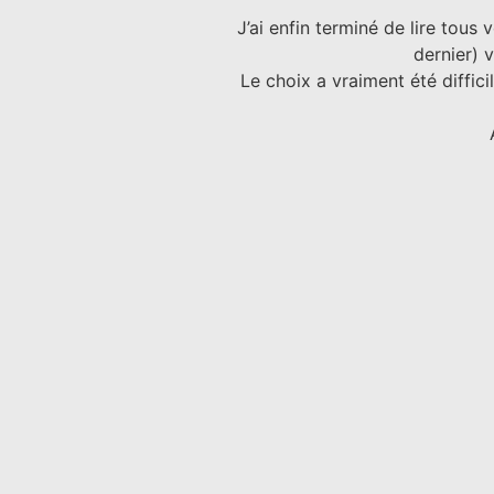
J’ai enfin terminé de lire tou
dernier) 
Le choix a vraiment été diffici