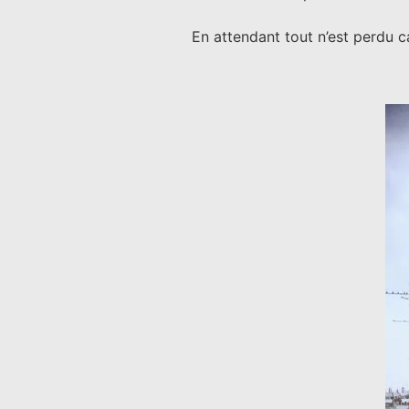
En attendant tout n’est perdu 