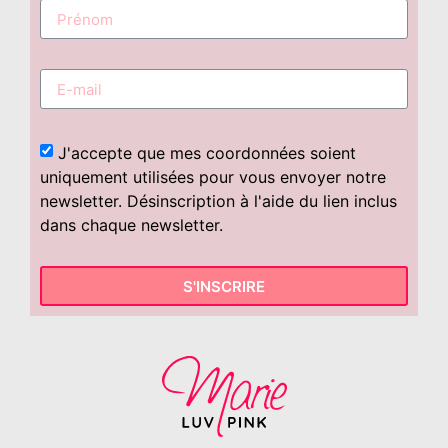
J'accepte que mes coordonnées soient
uniquement utilisées pour vous envoyer notre
newsletter. Désinscription à l'aide du lien inclus
dans chaque newsletter.
S'INSCRIRE