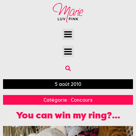
5 août 2010
Catégorie :
Concours
You can win my ring?…