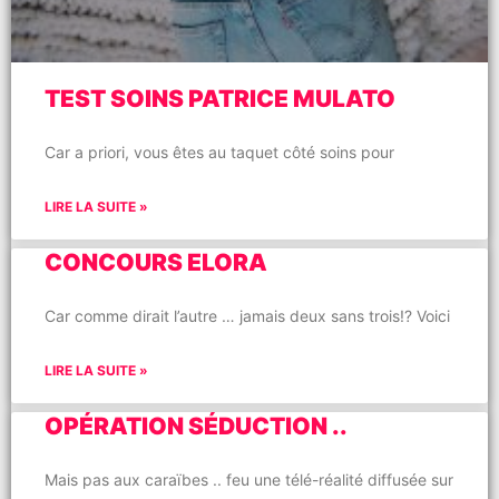
TEST SOINS PATRICE MULATO
Car a priori, vous êtes au taquet côté soins pour
LIRE LA SUITE »
CONCOURS ELORA
Car comme dirait l’autre … jamais deux sans trois!? Voici
LIRE LA SUITE »
OPÉRATION SÉDUCTION ..
Mais pas aux caraïbes .. feu une télé-réalité diffusée sur