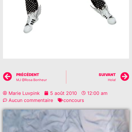
PRÉCÉDENT
SUIVANT
MJ @Rosa Bonheur
Hola!
Marie Luvpink
5 août 2010
12:00 am
Aucun commentaire
concours