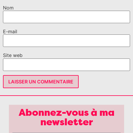
Nom
E-mail
Site web
Abonnez-vous à ma
newsletter