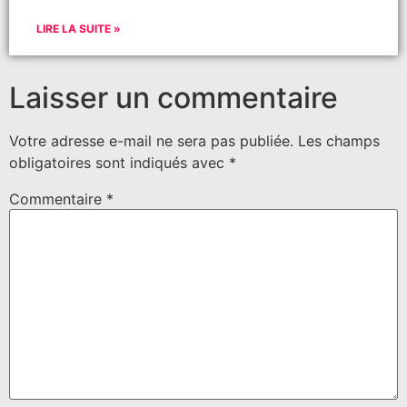
LIRE LA SUITE »
Laisser un commentaire
Votre adresse e-mail ne sera pas publiée.
Les champs
obligatoires sont indiqués avec
*
Commentaire
*