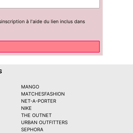
scription à l'aide du lien inclus dans
s
MANGO
MATCHESFASHION
NET-A-PORTER
NIKE
THE OUTNET
URBAN OUTFITTERS
SEPHORA