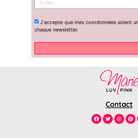
J'accepte que mes coordonnées soient uniq
chaque newsletter.
Contact