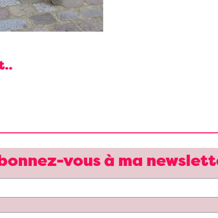
..
bonnez-vous à ma newslett