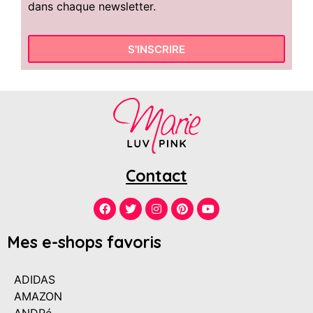
dans chaque newsletter.
S'INSCRIRE
Contact
Mes e-shops favoris
ADIDAS
AMAZON