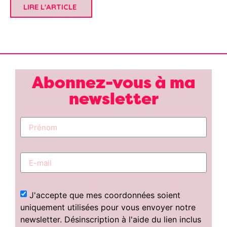
LIRE L'ARTICLE
Abonnez-vous à ma
newsletter
J'accepte que mes coordonnées soient
uniquement utilisées pour vous envoyer notre
newsletter. Désinscription à l'aide du lien inclus