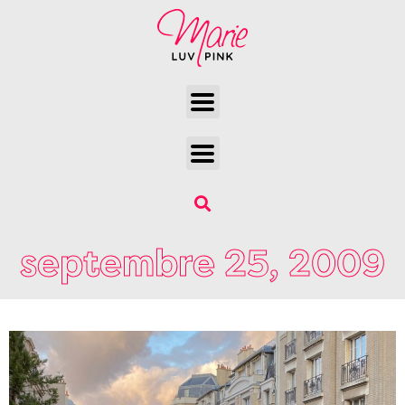
septembre 25, 2009