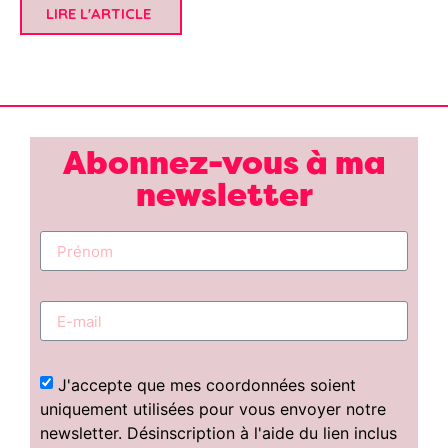
LIRE L'ARTICLE
Abonnez-vous à ma
newsletter
J'accepte que mes coordonnées soient
uniquement utilisées pour vous envoyer notre
newsletter. Désinscription à l'aide du lien inclus