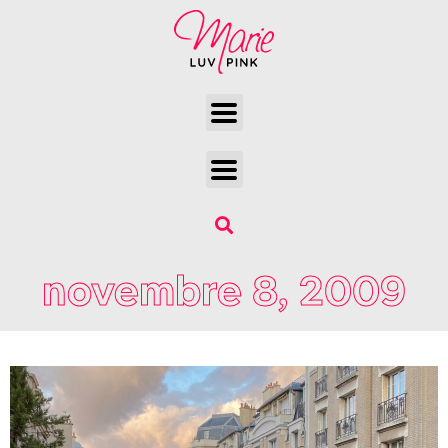
novembre 8, 2009