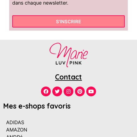
dans chaque newsletter.
S'INSCRIRE
Contact
Mes e-shops favoris
ADIDAS
AMAZON