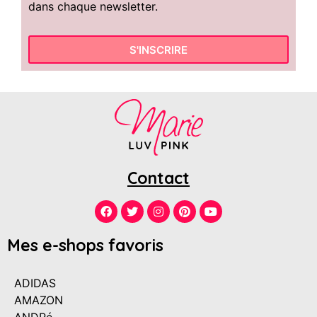
dans chaque newsletter.
S'INSCRIRE
Contact
Mes e-shops favoris
ADIDAS
AMAZON