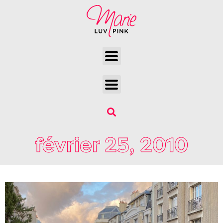
février 25, 2010