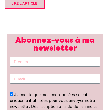
LIRE L'ARTICLE
Abonnez-vous à ma
newsletter
J'accepte que mes coordonnées soient
uniquement utilisées pour vous envoyer notre
newsletter. Désinscription à l'aide du lien inclus