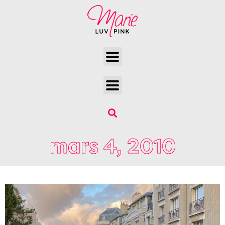
mars 4, 2010