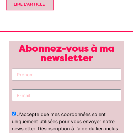
LIRE L'ARTICLE
Abonnez-vous à ma
newsletter
J'accepte que mes coordonnées soient
uniquement utilisées pour vous envoyer notre
newsletter. Désinscription à l'aide du lien inclus