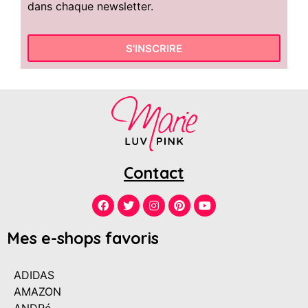
dans chaque newsletter.
S'INSCRIRE
Contact
Mes e-shops favoris
ADIDAS
AMAZON