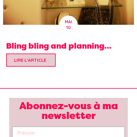
MAI
10
Bling bling and planning…
LIRE L'ARTICLE
Abonnez-vous à ma
newsletter