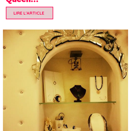
LIRE L'ARTICLE