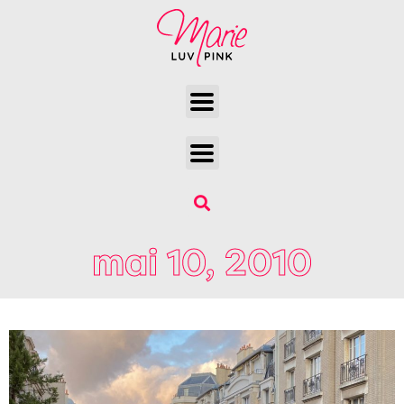
mai 10, 2010