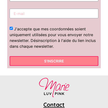
J'accepte que mes coordonnées soient
uniquement utilisées pour vous envoyer notre
newsletter. Désinscription à l'aide du lien inclus
dans chaque newsletter.
S'INSCRIRE
Contact