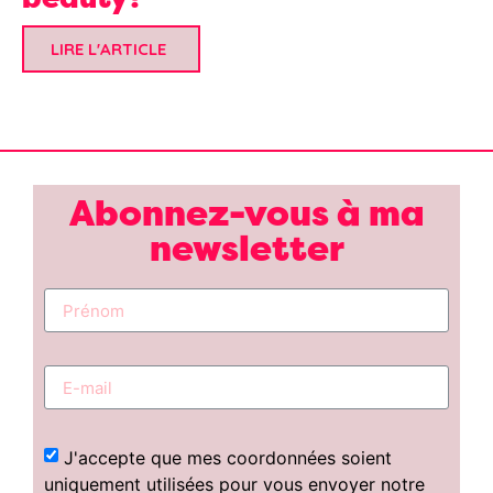
LIRE L'ARTICLE
Abonnez-vous à ma
newsletter
J'accepte que mes coordonnées soient
uniquement utilisées pour vous envoyer notre