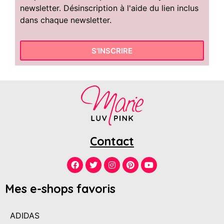
newsletter. Désinscription à l'aide du lien inclus
dans chaque newsletter.
S'INSCRIRE
Contact
Mes e-shops favoris
ADIDAS