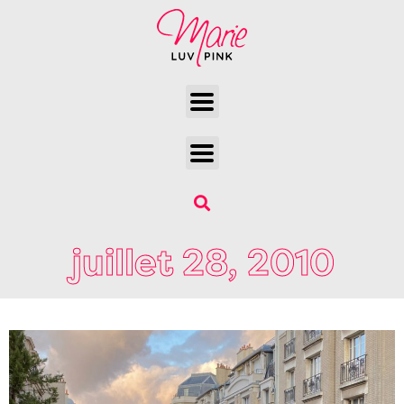
juillet 28, 2010