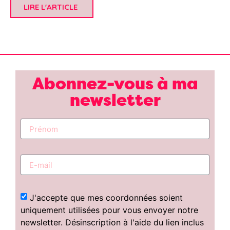
LIRE L'ARTICLE
Abonnez-vous à ma
newsletter
J'accepte que mes coordonnées soient
uniquement utilisées pour vous envoyer notre
newsletter. Désinscription à l'aide du lien inclus