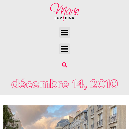
décembre 14, 2010