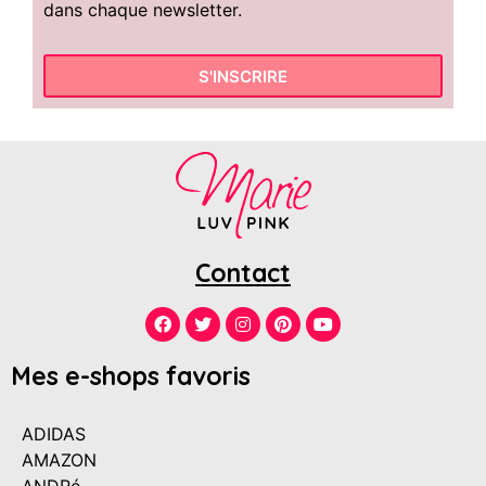
dans chaque newsletter.
S'INSCRIRE
Contact
Mes e-shops favoris
ADIDAS
AMAZON