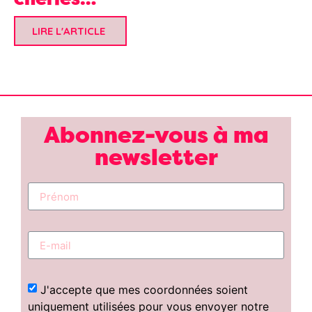
LIRE L'ARTICLE
Abonnez-vous à ma
newsletter
J'accepte que mes coordonnées soient
uniquement utilisées pour vous envoyer notre