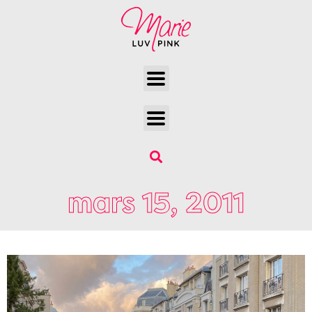
mars 15, 2011