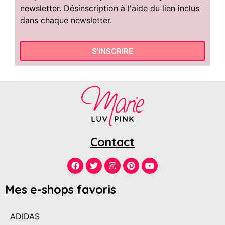
newsletter. Désinscription à l'aide du lien inclus
dans chaque newsletter.
S'INSCRIRE
Contact
Mes e-shops favoris
ADIDAS