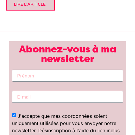
LIRE L'ARTICLE
Abonnez-vous à ma
newsletter
J'accepte que mes coordonnées soient
uniquement utilisées pour vous envoyer notre
newsletter. Désinscription à l'aide du lien inclus