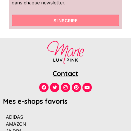
dans chaque newsletter.
S'INSCRIRE
Contact
Mes e-shops favoris
ADIDAS
AMAZON