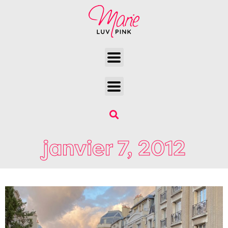
janvier 7, 2012