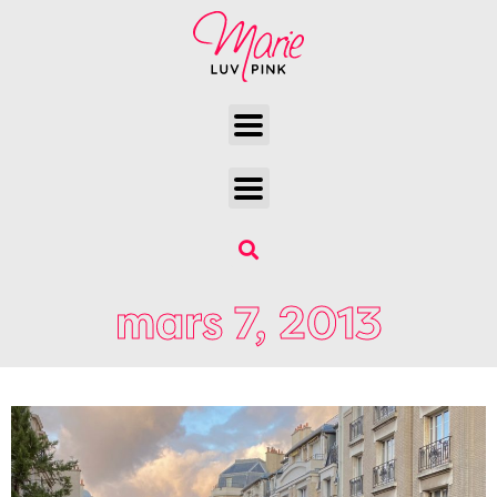
mars 7, 2013