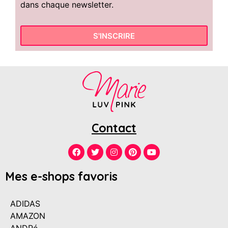
dans chaque newsletter.
S'INSCRIRE
Contact
Mes e-shops favoris
ADIDAS
AMAZON