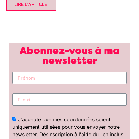
LIRE L'ARTICLE
Abonnez-vous à ma
newsletter
J'accepte que mes coordonnées soient
uniquement utilisées pour vous envoyer notre
newsletter. Désinscription à l'aide du lien inclus