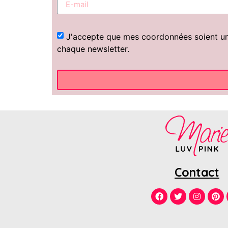
J'accepte que mes coordonnées soient uniq
chaque newsletter.
Contact