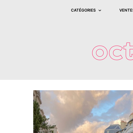
CATÉGORIES
VENTE
oct