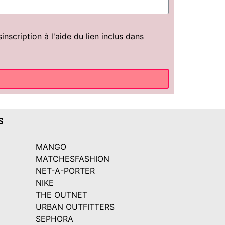
scription à l'aide du lien inclus dans
s
MANGO
MATCHESFASHION
NET-A-PORTER
NIKE
THE OUTNET
URBAN OUTFITTERS
SEPHORA