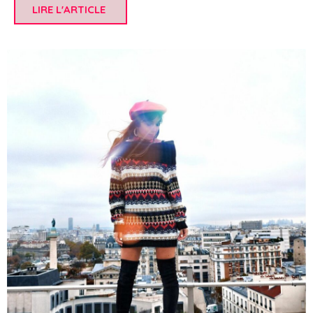
LIRE L'ARTICLE