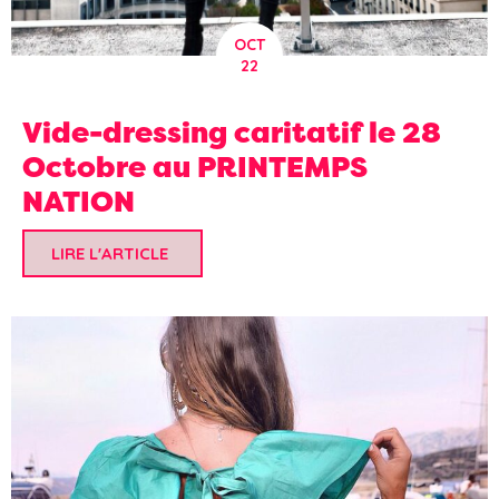
OCT
22
Vide-dressing caritatif le 28
Octobre au PRINTEMPS
NATION
LIRE L'ARTICLE