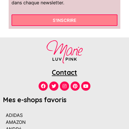
dans chaque newsletter.
S'INSCRIRE
Contact
Mes e-shops favoris
ADIDAS
AMAZON