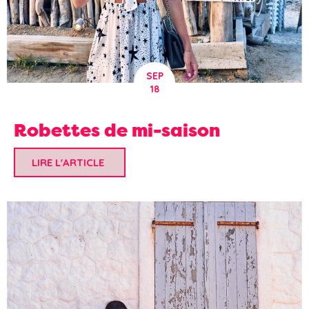
SEP
18
Robettes de mi-saison
LIRE L'ARTICLE