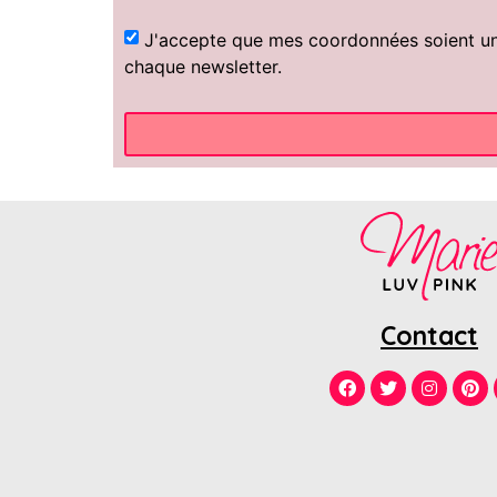
J'accepte que mes coordonnées soient uniq
chaque newsletter.
Contact