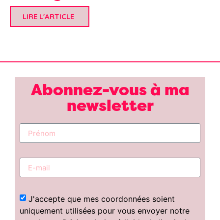
LIRE L'ARTICLE
Abonnez-vous à ma
newsletter
J'accepte que mes coordonnées soient
uniquement utilisées pour vous envoyer notre