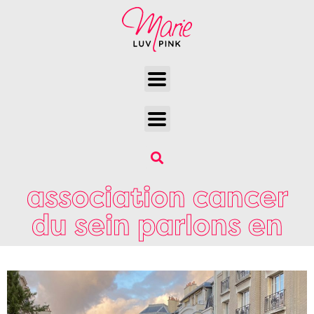
association cancer
du sein parlons en