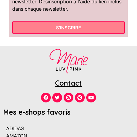
newsletter. Désinscription à l'aide du lien inclus
dans chaque newsletter.
S'INSCRIRE
Contact
Mes e-shops favoris
ADIDAS
AMAZON