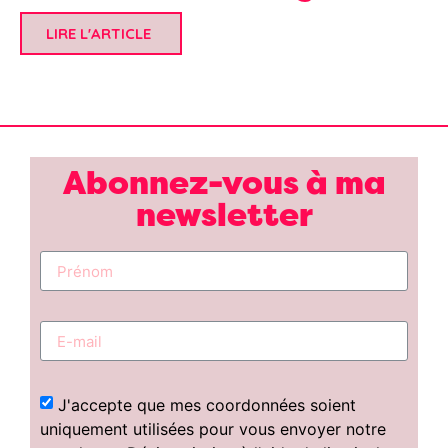
LIRE L'ARTICLE
Abonnez-vous à ma
newsletter
J'accepte que mes coordonnées soient
uniquement utilisées pour vous envoyer notre