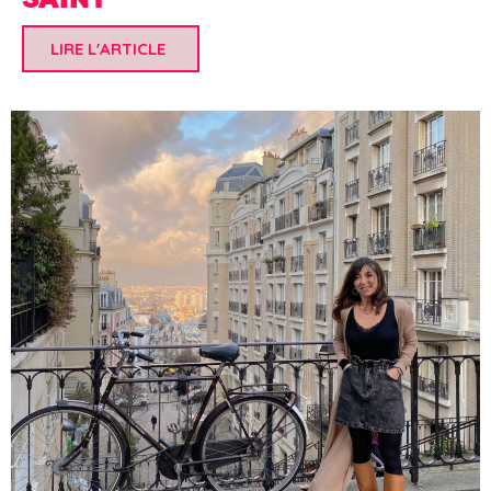
LIRE L'ARTICLE