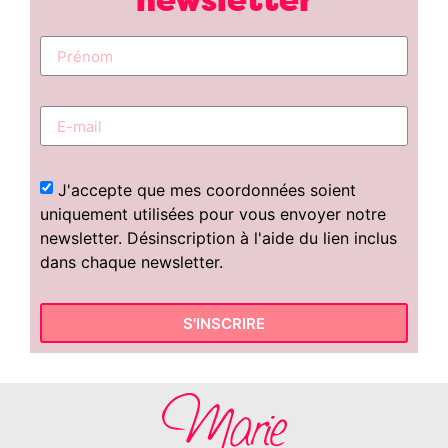
J'accepte que mes coordonnées soient
uniquement utilisées pour vous envoyer notre
newsletter. Désinscription à l'aide du lien inclus
dans chaque newsletter.
S'INSCRIRE