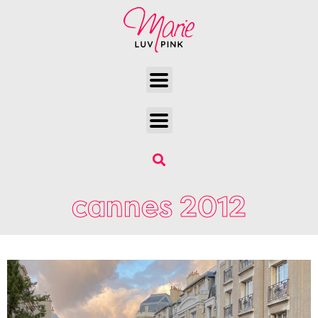
cannes 2012