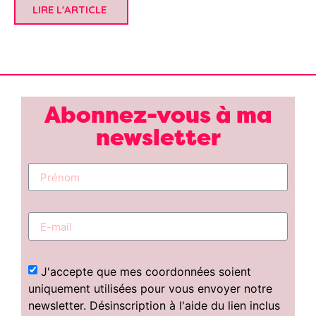
LIRE L'ARTICLE
Abonnez-vous à ma
newsletter
J'accepte que mes coordonnées soient
uniquement utilisées pour vous envoyer notre
newsletter. Désinscription à l'aide du lien inclus