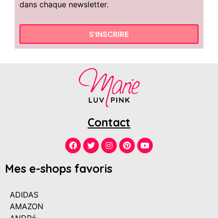
dans chaque newsletter.
S'INSCRIRE
Contact
Mes e-shops favoris
ADIDAS
AMAZON