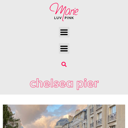
chelsea pier