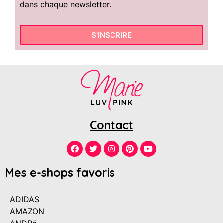
dans chaque newsletter.
S'INSCRIRE
Contact
Mes e-shops favoris
ADIDAS
AMAZON