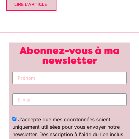
LIRE L'ARTICLE
Abonnez-vous à ma
newsletter
J'accepte que mes coordonnées soient
uniquement utilisées pour vous envoyer notre
newsletter. Désinscription à l'aide du lien inclus