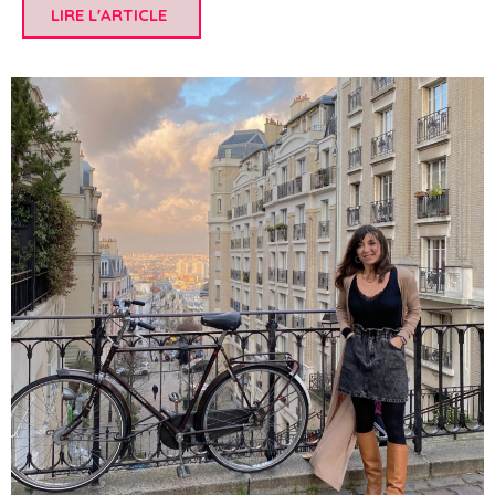
LIRE L'ARTICLE