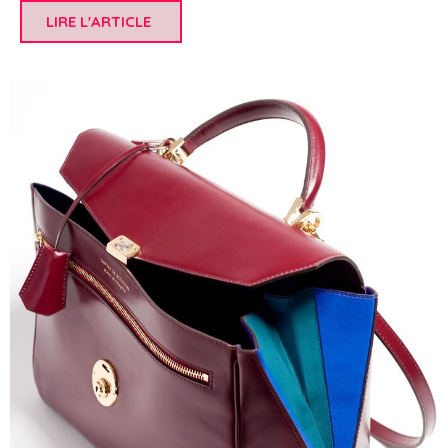
LIRE L'ARTICLE