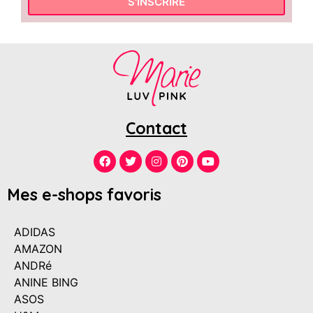
S'INSCRIRE
Contact
Mes e-shops favoris
ADIDAS
AMAZON
ANDRé
ANINE BING
ASOS