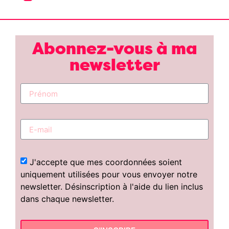
Abonnez-vous à ma
newsletter
J'accepte que mes coordonnées soient
uniquement utilisées pour vous envoyer notre
newsletter. Désinscription à l'aide du lien inclus
dans chaque newsletter.