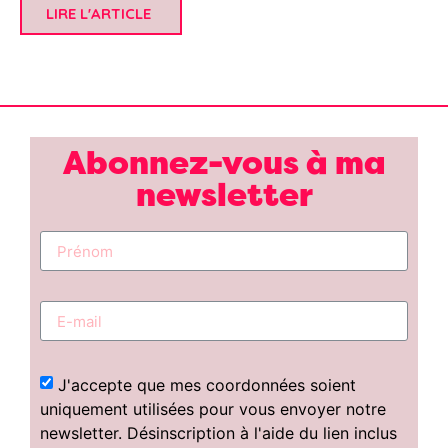
LIRE L'ARTICLE
Abonnez-vous à ma
newsletter
J'accepte que mes coordonnées soient
uniquement utilisées pour vous envoyer notre
newsletter. Désinscription à l'aide du lien inclus