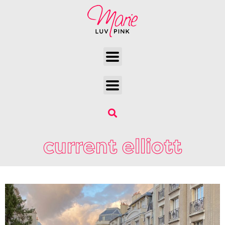
current elliott