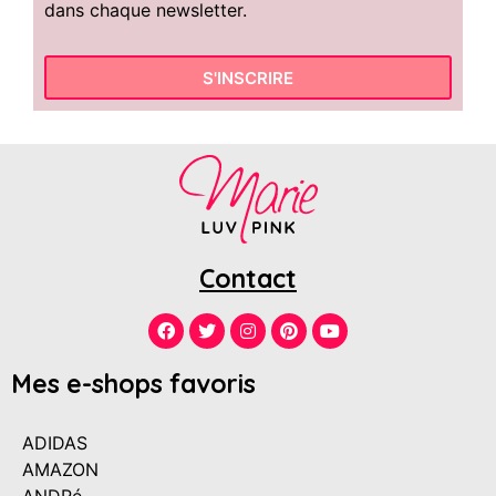
dans chaque newsletter.
S'INSCRIRE
Contact
Mes e-shops favoris
ADIDAS
AMAZON