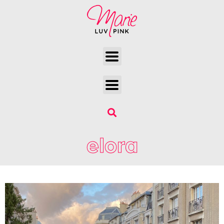
elora