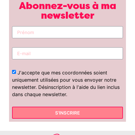
Abonnez-vous à ma
newsletter
J'accepte que mes coordonnées soient
uniquement utilisées pour vous envoyer notre
newsletter. Désinscription à l'aide du lien inclus
dans chaque newsletter.
S'INSCRIRE