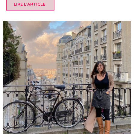
LIRE L'ARTICLE