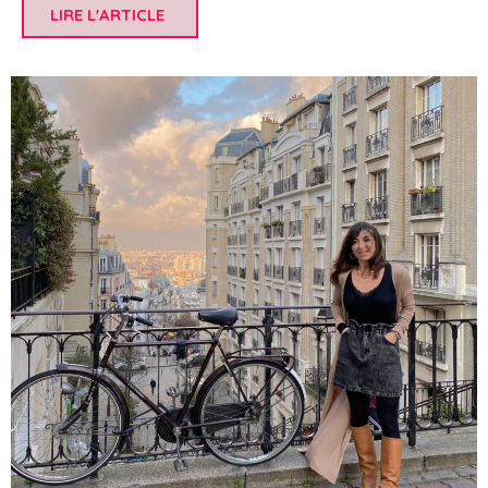
LIRE L'ARTICLE