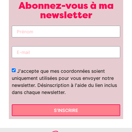
Abonnez-vous à ma
newsletter
J'accepte que mes coordonnées soient
uniquement utilisées pour vous envoyer notre
newsletter. Désinscription à l'aide du lien inclus
dans chaque newsletter.
S'INSCRIRE