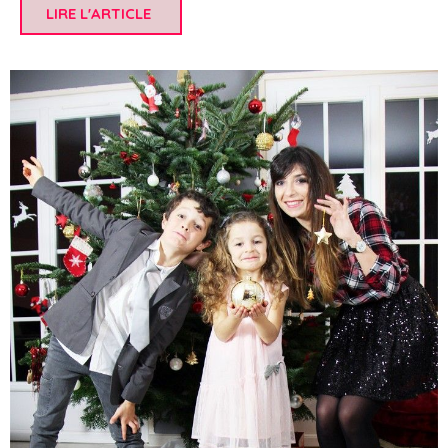
LIRE L'ARTICLE