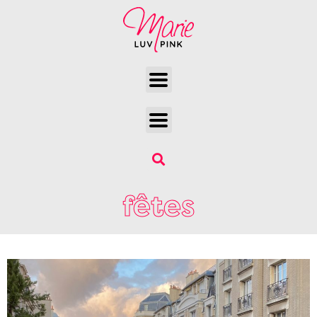
fêtes