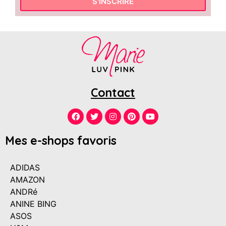
S'INSCRIRE
Contact
Mes e-shops favoris
ADIDAS
AMAZON
ANDRé
ANINE BING
ASOS