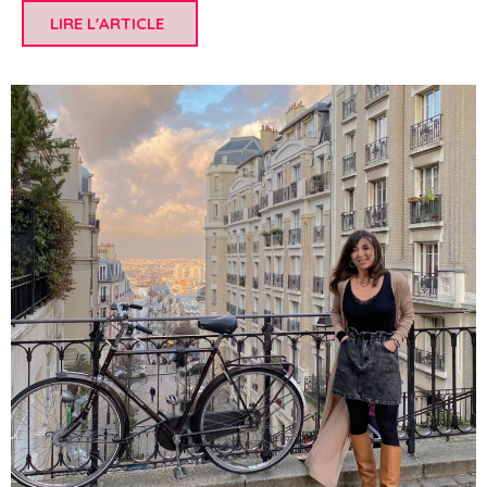
LIRE L'ARTICLE