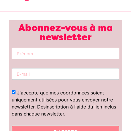
Abonnez-vous à ma
newsletter
J'accepte que mes coordonnées soient
uniquement utilisées pour vous envoyer notre
newsletter. Désinscription à l'aide du lien inclus
dans chaque newsletter.