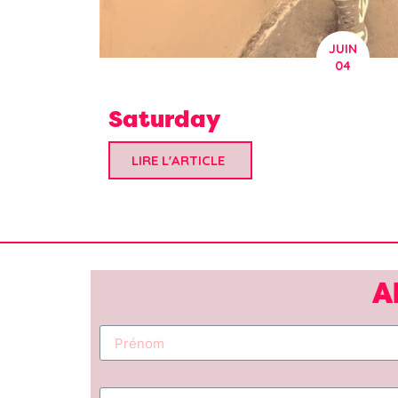
JUIN
04
Saturday
LIRE L'ARTICLE
A