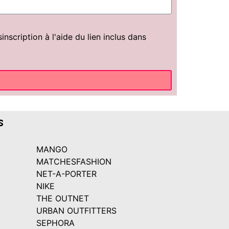
scription à l'aide du lien inclus dans
s
MANGO
MATCHESFASHION
NET-A-PORTER
NIKE
THE OUTNET
URBAN OUTFITTERS
SEPHORA