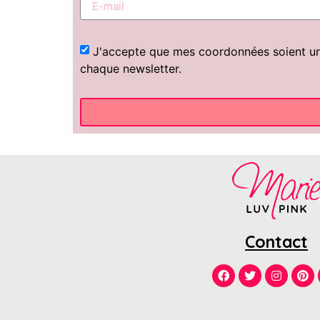
J'accepte que mes coordonnées soient uniq
chaque newsletter.
Contact