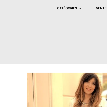
CATÉGORIES
VENTE