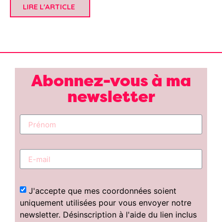
LIRE L'ARTICLE
Abonnez-vous à ma
newsletter
J'accepte que mes coordonnées soient
uniquement utilisées pour vous envoyer notre
newsletter. Désinscription à l'aide du lien inclus