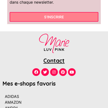
dans chaque newsletter.
S'INSCRIRE
Contact
Mes e-shops favoris
ADIDAS
AMAZON