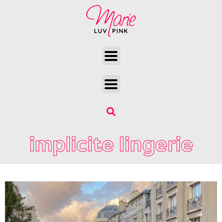
implicite lingerie